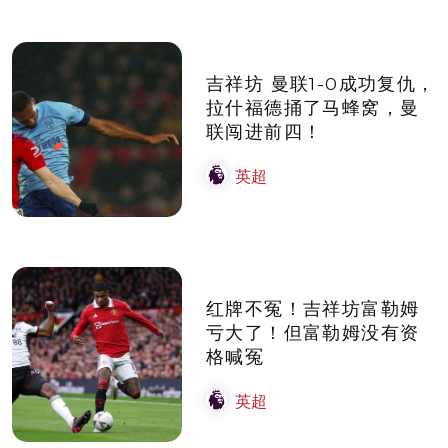
吉祥坊 曼联1-0成功复仇，
拉什福德捅了马蜂窝，曼
联闯进前四！
英超
红牌不冤！吉祥坊富勒姆
亏大了！但富勒姆没有资
格喊冤
英超