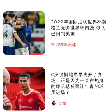
2022年国际足联世界杯​英
格兰无缘世界杯四强 球队
已回到英国
2022年世界杯
C罗愤慨地早早离开了赛
场，正是因为一直在热身
的滕哈赫反而让年青的球
员进场了
英超