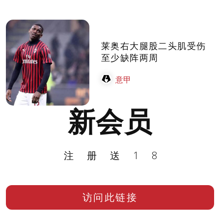
莱奥右大腿股二头肌受伤
至少缺阵两周
意甲
新会员
注册送18
访问此链接