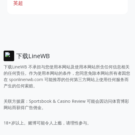
英超
下载LineWB
下载LineWB 不承担与您使用本网站及使用本网站所含任何信息相关
的任何责任。作为使用本网站的条件，您同意免除本网站所有者因您
在
sponlinenwb.com
可能推荐的任何第三方网站上使用任何服务而
产生的任何索赔。
关联方披露：Sportsbook & Casino Review 可能会因访问体育博彩
网站而获得广告佣金。
18+岁以上。赌博可能令人上瘾，请理性参与。