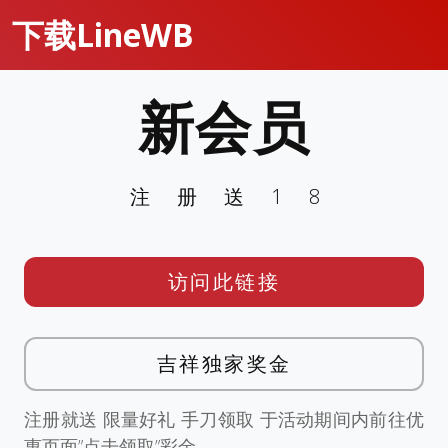
下载LineWB
新会员
注册送18
访问此链接
吉祥独家奖金
注册就送 限量好礼 手刀领取 于活动期间内前往优
惠页面”点击领取”彩金。