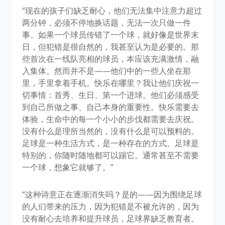
“现在的孩子们缺乏耐心，他们无法集中注意力超过
两分钟，必须不停地换话题，无法一次只做一件
事。如果一个球员传错了一个球，就好像是世界末
日，但犯错是很自然的，我甚至认为是必要的。那
些首次在一线队亮相的球员，本应该充满激情，融
入集体。然而并不是——他们中的一些人坐在那
里，手里拿着手机。快乐在哪里？我让他们庆祝一
切事情：首秀、生日、第一个进球。他们必须感受
到自己所做之事、自己本身的重要性。快乐需要去
体验，生命中的每一个小小的步伐都需要去庆祝。
没有什么是理所当然的，没有什么是可以预料的。
足球是一种生活方式，是一种存在的方式。足球是
特别的，你随时随地都可以踢它。通常甚至不需要
一个球，想象它就够了。”
“这种诗意正在逐渐消失吗？是的——因为围绕足球
的人们带来的压力，因为犯错是不被允许的，因为
没有耐心去培养和提升球员，足球界缺乏教育者。