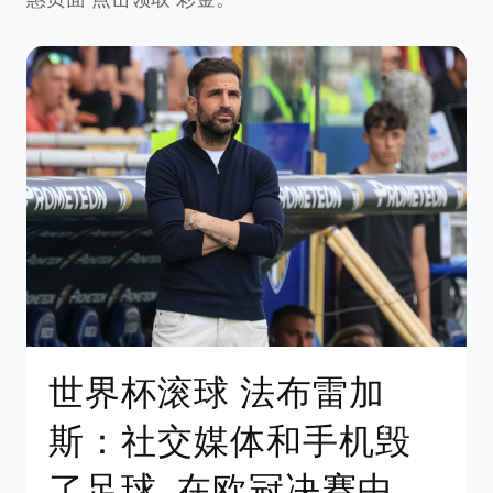
世界杯滚球 法布雷加
斯：社交媒体和手机毁
了足球, 在欧冠决赛中，