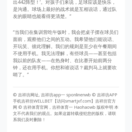
出442阵型！’。对孩子们来说，足球应该是快乐，
是沟通。球场上最好的战术就是互相说话，通过队
友的眼睛也能看得更清楚。”
“当我们在集训营吃午饭时，我会把桌子摆在球员们
面前，观察他们之间的互动。我希望他们能说话、
开玩笑、彼此理解。我们的规则是至少在午餐期间
不使用手机。我无法理解，有些球员——甚至包括
我以前的队友——在热身时、在比赛开始前两分
钟，还在用手机。你想和谁说话？裁判马上就要吹
哨了。”
© 吉祥坊网址, 吉祥坊app一 sponlinenwb © 吉祥坊APP
手机吉祥坊WELLBET【访问smartjxf.com】吉祥坊官方
网 © 吉祥体育官网，吉祥体育一 Haohaowb 版权申明 本
文不代表我们的观点。如果这篇转载侵犯您的版权，请联
系我们及时删除！