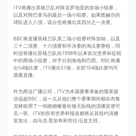
ITV将播出英格兰队对阵克罗地亚的首场小组赛，
以及对阵巴拿马的最后一场小组赛。如果图赫尔的
球队进入八强，该台也将播出其四分之一决赛。
BBC将直播英格兰队第二场小组赛对阵加纳，以及
三十二强赛、十六强赛和半决赛的淘汰赛赛程，同
时还将播出苏格兰队自1998年以来首次世界杯征程
中的两场小组赛，对手分别海地和巴西。BBC将播
出54场比赛，ITV播出51场，全部104场比赛均可
观看直播。
作为商业广播公司，ITV为本届赛事准备的预算据
信远超BBC，这一点从他们整个赛事期间都在布鲁
克林租用了一间能俯瞰曼哈顿天际线的演播室便可
见一斑。ITV的所有世界杯报道都将从其纽约演播
室发出，由马克·普加奇和劳拉·伍兹主持。