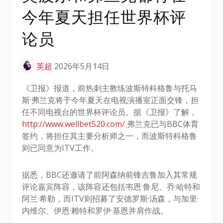
今年夏天担任世界杯评
论员
英超
2026年5月14日
《卫报》报道，前热刺主教练波斯特科格鲁与托马
斯·弗兰克将于今年夏天在电视演播室正面交锋，担
任不同电视台的世界杯评论员。据《卫报》了解，
http://www.wellbet520.com/
弗兰克已与BBC体育
签约，将担任其主要分析师之一，而波斯特科格鲁
则已同意为ITV工作。
据悉，BBC还邀请了前阿森纳前锋吉鲁加入其常规
评论嘉宾阵容，该阵容还包括韦恩·鲁尼、乔·哈特和
阿兰·希勒，而ITV则招募了安德罗斯·汤森，与加里·
内维尔、伊恩·赖特和罗伊·基恩并肩作战。