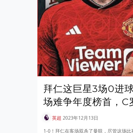
拜仁这巨星3场0进球
场难争年度榜首，C
英超
2023年12月13日
1-0！拜仁在客场双杀了曼联，尽管这场