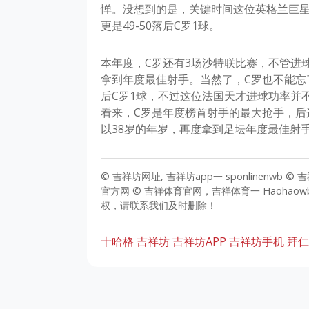
惮。没想到的是，关键时间这位英格兰巨
更是49-50落后C罗1球。
本年度，C罗还有3场沙特联比赛，不管进
拿到年度最佳射手。当然了，C罗也不能忘
后C罗1球，不过这位法国天才进球功率并
看来，C罗是年度榜首射手的最大抢手，后
以38岁的年岁，再度拿到足坛年度最佳射
© 吉祥坊网址, 吉祥坊app一 sponlinenwb ©
官方网 © 吉祥体育官网，吉祥体育一 Haoha
权，请联系我们及时删除！
十哈格
吉祥坊
吉祥坊APP
吉祥坊手机
拜仁