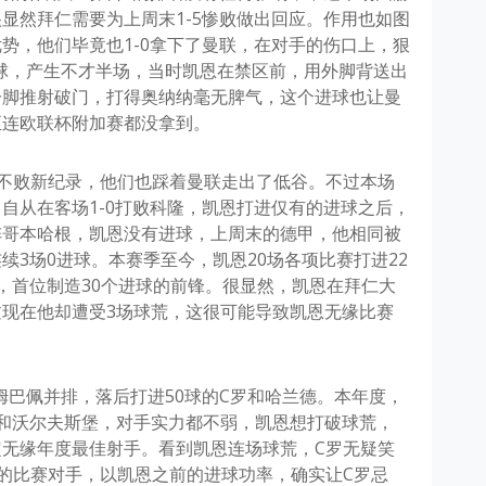
显然拜仁需要为上周末1-5惨败做出回应。作用也如图
势，他们毕竟也1-0拿下了曼联，在对手的伤口上，狠
球，产生不才半场，当时凯恩在禁区前，用外脚背送出
一脚推射破门，打得奥纳纳毫无脾气，这个进球也让曼
至连欧联杯附加赛都没拿到。
0场不败新纪录，他们也踩着曼联走出了低谷。不过本场
自从在客场1-0打败科隆，凯恩打进仅有的进球之后，
阵哥本哈根，凯恩没有进球，上周末的德甲，他相同被
3场0进球。本赛季至今，凯恩20场各项比赛打进22
，首位制造30个进球的前锋。很显然，凯恩在拜仁大
现在他却遭受3场球荒，这很可能导致凯恩无缘比赛
与姆巴佩并排，落后打进50球的C罗和哈兰德。本年度，
和沃尔夫斯堡，对手实力都不弱，凯恩想打破球荒，
无缘年度最佳射手。看到凯恩连场球荒，C罗无疑笑
的比赛对手，以凯恩之前的进球功率，确实让C罗忌