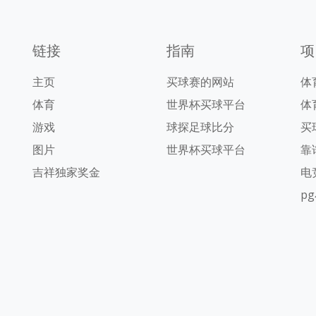
链接
指南
项
主页
买球赛的网站
体
体育
世界杯买球平台
体
游戏
球探足球比分
买
图片
世界杯买球平台
靠
吉祥独家奖金
电
p