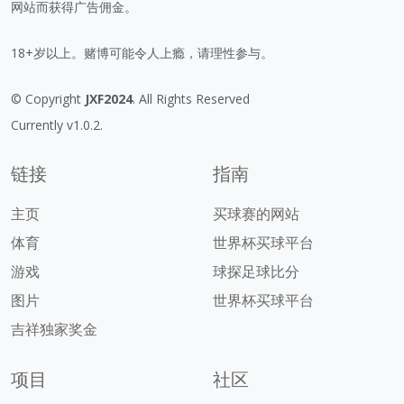
网站而获得广告佣金。
18+岁以上。赌博可能令人上瘾，请理性参与。
© Copyright
JXF2024
. All Rights Reserved
Currently v1.0.2.
链接
指南
主页
买球赛的网站
体育
世界杯买球平台
游戏
球探足球比分
图片
世界杯买球平台
吉祥独家奖金
项目
社区