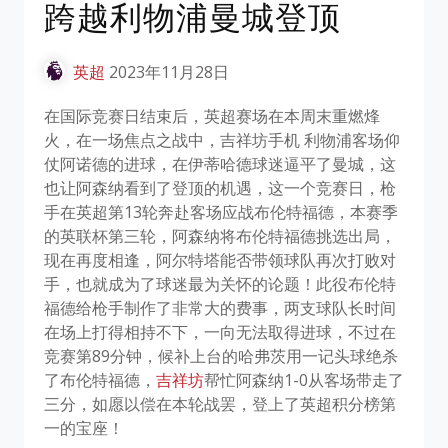
跨越利物浦曼城登顶
英超
2023年11月28日
在国际竞赛日结束后，英超赛场在本周末重燃烽
火，在一场焦点之战中，吉祥坊手机 利物浦客场仰
仗阿诺德的进球，在伊蒂哈德球迷逼平了曼城，这
也让阿森纳看到了登顶的机遇，这一个竞赛日，枪
手在英超第13轮奔赴客场应战布伦特福德，本赛季
的英联杯第三轮，阿森纳将布伦特福德挑选出局，
现在再度相逢，阿尔特塔能否带领球队再次打败对
手，也就成为了球迷最为关怀的论题！此役布伦特
福德给枪手制作了非常大的费事，两支球队长时间
在场上打得相持不下，一向无法取得进球，不过在
竞赛第89分钟，候补上台的哈弗茨用一记头球绝杀
了布伦特福德，
吉祥坊
帮忙阿森纳1-0从客场带走了
三分，如愿以偿在本轮战罢，登上了英超积分榜第
一的宝座！