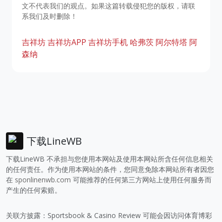
文不代表我们的观点。如果这篇转载侵犯您的版权，请联
系我们及时删除！
吉祥坊
吉祥坊APP
吉祥坊手机
哈弗茨
阿尔特塔
阿
森纳
下载LineWB
下载LineWB 不承担与您使用本网站及使用本网站所含任何信息相关
的任何责任。作为使用本网站的条件，您同意免除本网站所有者因您
在
sponlinenwb.com
可能推荐的任何第三方网站上使用任何服务而
产生的任何索赔。
关联方披露：Sportsbook & Casino Review 可能会因访问体育博彩