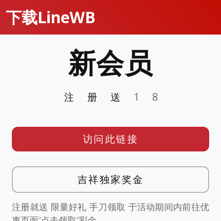
下载LineWB
新会员
注册送18
访问此链接
吉祥独家奖金
注册就送 限量好礼 手刀领取 于活动期间内前往优
惠页面”点击领取”彩金。