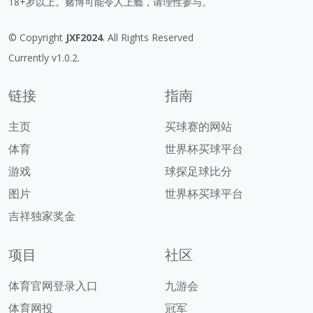
18+岁以上。赌博可能令人上瘾，请理性参与。
© Copyright
JXF2024
. All Rights Reserved
Currently v1.0.2.
链接
指南
主页
买球赛的网站
体育
世界杯买球平台
游戏
球探足球比分
图片
世界杯买球平台
吉祥独家奖金
项目
社区
体育官网登录入口
九游会
体育网投
冠军