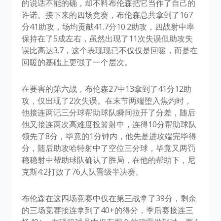
的说话不能的确，却不料布伦森把它当作了自己的
许诺。接下来的四场竞赛，布伦森总共拿到了167
分41助攻，场均贡献41.7分10.2助攻，四战射中率
保持在了5成左右，虽然出现了11次失误但助攻失
误比高达3.7，这个表现现已不仅仅是回暖，而是在
回暖的基础上更强了一个层次。
在要害的第六战，布伦森27中13拿到了41分12助
攻，仅出现了2次失误。在末节两端堕入焦灼时，
他接连两记三分球帮助球队瞬间拉开了分差，随后
他又接连两次高难度投篮射中，连得10分帮助球队
领先了8分，毕竟的1分钟内，他先是进攻端完毕得
分，随后助攻哈特射中了空位三分球，毕竟又两罚
稳稳射中帮助球队确认了胜局，在他的帮助下，尼
克斯4:2打败了76人队晋级半决赛。
布伦森在这四场竞赛中仅在第三战拿了39分，剩余
的三场竞赛接连拿到了40+的得分，季后赛接连三