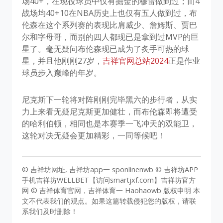
场40+，在现役球员中仅有掘金的穆雷做到过；而4
战场均40+10在NBA历史上也仅有五人做到过，布
伦森在这个系列赛的表现比肩威少、詹姆斯、贾巴
尔和字母哥，而别的四人都现已是拿到过MVP的巨
星了。毫无疑问布伦森现已成为了炙手可热的球
星，并且他刚刚27岁，
吉祥官网总站2024
正是作业
球员步入巅峰的年岁。
尼克斯下一轮将对阵刚刚完毕黑六的步行者，从实
力上来看无疑尼克斯更加健壮，而布伦森即将遭受
的哈利伯顿，相同也是本赛季一飞冲天的双能卫，
这轮对决无疑会更加精彩，一同等候吧！
© 吉祥坊网址, 吉祥坊app一 sponlinenwb © 吉祥坊APP
手机吉祥坊WELLBET【访问smartjxf.com】吉祥坊官方
网 © 吉祥体育官网，吉祥体育一 Haohaowb 版权申明 本
文不代表我们的观点。如果这篇转载侵犯您的版权，请联
系我们及时删除！