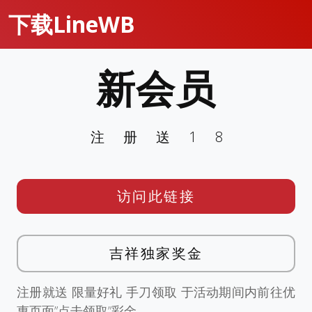
下载LineWB
新会员
注册送18
访问此链接
吉祥独家奖金
注册就送 限量好礼 手刀领取 于活动期间内前往优
惠页面”点击领取”彩金。