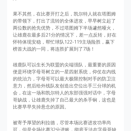
果不其然，在比赛开打之后，凯尔特人就在塔图姆
的带领下，打出了流转的全体进攻，早早树立起了
两位数的抢先优势，不过塔图姆下半场遽然哑火，
让雄鹿在最多后21分的情况下，差一点反转，好在
怀特体现安稳，帮忙球队122-119主场险胜，赢下
榜首大战的一同，将连胜扩展到了7场！
雄鹿队可以生长为联盟的尖端强队，最重要的原因
便是环绕字母哥树立的一星四射系统，仰仗在内线
的统治力，字母哥可以最大极限控制对手的防卫注
意力，然后给外线队友创造出空位出手三分球的机
会，在这一场和凯尔特人的东部强强对话中，字母
哥缺战，让雄鹿失掉了自己最大的杀手锏，这也是
比赛早早失掉悬念的原因。
被寄予厚望的利拉德，尽管本场比赛进攻功率尚
可，但是全场比赛32分进账，彻底无法在字母哥缺