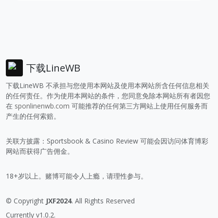
下载LineWB
下载LineWB 不承担与您使用本网站及使用本网站所含任何信息相关
的任何责任。作为使用本网站的条件，您同意免除本网站所有者因您
在
sponlinenwb.com
可能推荐的任何第三方网站上使用任何服务而
产生的任何索赔。
关联方披露：Sportsbook & Casino Review 可能会因访问体育博彩
网站而获得广告佣金。
18+岁以上。赌博可能令人上瘾，请理性参与。
© Copyright
JXF2024
. All Rights Reserved
Currently v1.0.2.