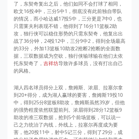
了，东契奇复出之后，他们如同不会打球了相同，
欧文16投4中，三分5中1，彻底没有此前独自带队
的情况，而小哈达威17投5中，三分更是7中0，也
只需莱夫利表现不错，他得到了16分11篮板2助
攻，独行侠可以稳住形势的只需东契奇，他复出出
战了36分钟，24投12中，三分9中2，得到全场最高
的33分，外加13篮板10助攻2抢断2抢断的全面数
据，三双数据成为空砍，独行侠输球输在他们太依
托东契奇了，
吉祥坊
导致许多球员，没有打出自己
的风格。
湖人四名球员得分上双，詹姆斯、浓眉、拉塞尔拿
到20+得分，成为湖人赢球的要害，詹姆斯19投10
中，得到25分8篮板8助攻，詹姆斯虽然39岁，但他
的强势程度依然联盟前列。浓眉得到28分12篮板9
助攻的准三双数据，抢到5个前场篮板，可以说一
己之力统治了内线，外线上，拉塞尔再度成为要
害，他20投11中，射中5记三分，得到了29分，成