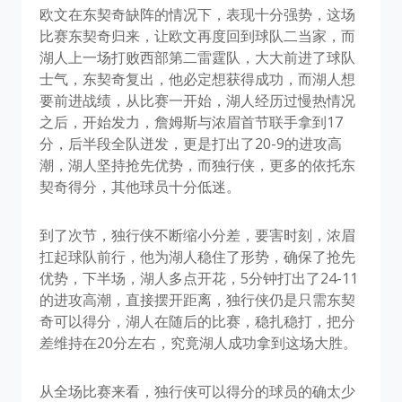
欧文在东契奇缺阵的情况下，表现十分强势，这场
比赛东契奇归来，让欧文再度回到球队二当家，而
湖人上一场打败西部第二雷霆队，大大前进了球队
士气，东契奇复出，他必定想获得成功，而湖人想
要前进战绩，从比赛一开始，湖人经历过慢热情况
之后，开始发力，詹姆斯与浓眉首节联手拿到17
分，后半段全队迸发，更是打出了20-9的进攻高
潮，湖人坚持抢先优势，而独行侠，更多的依托东
契奇得分，其他球员十分低迷。
到了次节，独行侠不断缩小分差，要害时刻，浓眉
扛起球队前行，他为湖人稳住了形势，确保了抢先
优势，下半场，湖人多点开花，5分钟打出了24-11
的进攻高潮，直接摆开距离，独行侠仍是只需东契
奇可以得分，湖人在随后的比赛，稳扎稳打，把分
差维持在20分左右，究竟湖人成功拿到这场大胜。
从全场比赛来看，独行侠可以得分的球员的确太少