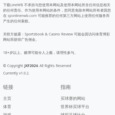
下载LineWB 不承担与您使用本网站及使用本网站所含任何信息相关
的任何责任。作为使用本网站的条件，您同意免除本网站所有者因您
在
sponlinenwb.com
可能推荐的任何第三方网站上使用任何服务而
产生的任何索赔。
关联方披露：Sportsbook & Casino Review 可能会因访问体育博彩
网站而获得广告佣金。
18+岁以上。赌博可能令人上瘾，请理性参与。
© Copyright
JXF2024
. All Rights Reserved
Currently v1.0.2.
链接
指南
主页
买球赛的网站
体育
世界杯买球平台
游戏
球探足球比分