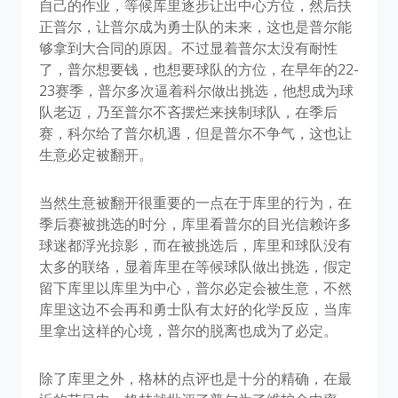
自己的作业，等候库里逐步让出中心方位，然后扶
正普尔，让普尔成为勇士队的未来，这也是普尔能
够拿到大合同的原因。不过显着普尔太没有耐性
了，普尔想要钱，也想要球队的方位，在早年的22-
23赛季，普尔多次逼着科尔做出挑选，他想成为球
队老迈，乃至普尔不吝摆烂来挟制球队，在季后
赛，科尔给了普尔机遇，但是普尔不争气，这也让
生意必定被翻开。
当然生意被翻开很重要的一点在于库里的行为，在
季后赛被挑选的时分，库里看普尔的目光信赖许多
球迷都浮光掠影，而在被挑选后，库里和球队没有
太多的联络，显着库里在等候球队做出挑选，假定
留下库里以库里为中心，普尔必定会被生意，不然
库里这边不会再和勇士队有太好的化学反应，当库
里拿出这样的心境，普尔的脱离也成为了必定。
除了库里之外，格林的点评也是十分的精确，在最