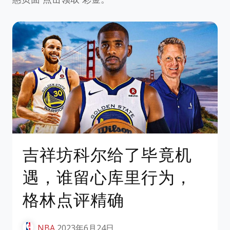
吉祥坊科尔给了毕竟机
遇，谁留心库里行为，
格林点评精确
NBA
2023年6月24日