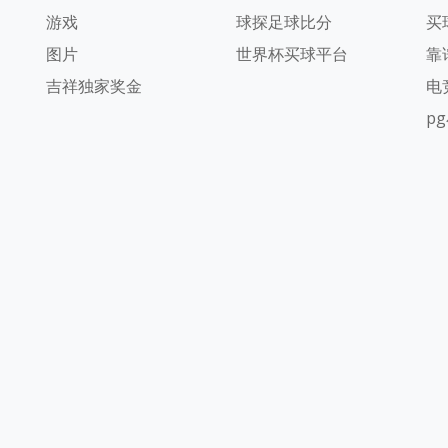
游戏
球探足球比分
买
图片
世界杯买球平台
靠
吉祥独家奖金
电
p