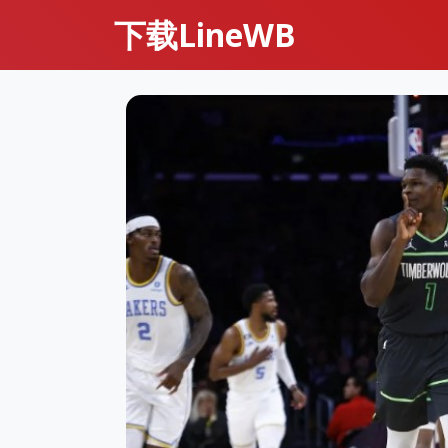
下载LineWB