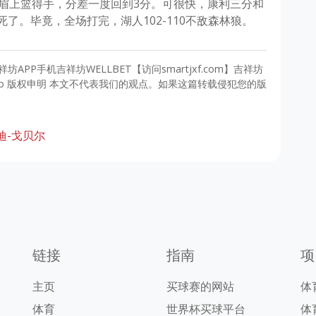
浓眉上篮得手，分差一度回到3分。可很快，康利三分和
了。毕竟，全场打完，湖人102-110不敌森林狼。
 吉祥坊APP手机吉祥坊WELLBET【访问smartjxf.com】吉祥坊
owb 版权申明 本文不代表我们的观点。如果这篇转载侵犯您的版
迪-戈贝尔
链接
指南
项
主页
买球赛的网站
体
体育
世界杯买球平台
体