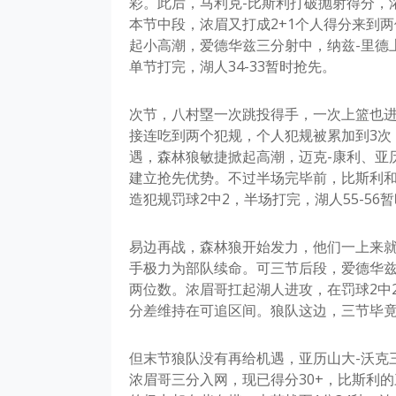
彩。此后，马利克-比斯利打破抛射得分，
本节中段，浓眉又打成2+1个人得分来到
起小高潮，爱德华兹三分射中，纳兹-里德
单节打完，湖人34-33暂时抢先。
次节，八村塁一次跳投得手，一次上篮也
接连吃到两个犯规，个人犯规被累加到3次
遇，森林狼敏捷掀起高潮，迈克-康利、亚
建立抢先优势。不过半场完毕前，比斯利
造犯规罚球2中2，半场打完，湖人55-56
易边再战，森林狼开始发力，他们一上来
手极力为部队续命。可三节后段，爱德华
两位数。浓眉哥扛起湖人进攻，在罚球2中
分差维持在可追区间。狼队这边，三节毕竟1
但末节狼队没有再给机遇，亚历山大-沃克
浓眉哥三分入网，现已得分30+，比斯利