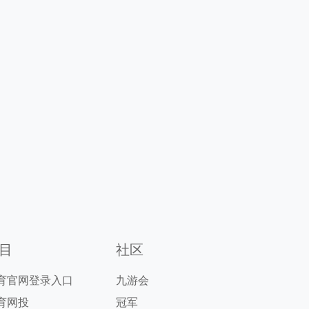
目
社区
育官网登录入口
九游会
育网投
冠军