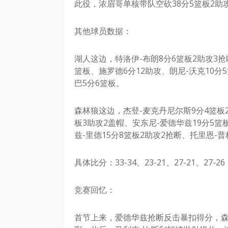
此役，浓眉哥单核带队空砍38分5篮板2助
其他球员数据：
湖人这边，特洛伊-布朗8分6篮板2助攻3抢
篮板、施罗德6分12助攻、朗尼-沃克10分
巴5分6篮板。
森林狼这边，杰登-麦克丹尼尔斯9分4篮板2
板3助攻2盖帽、安东尼-爱德华兹19分5篮
兹-里德15分8篮板2助攻2抢断、托里恩-普
具体比分：33-34、23-21、27-21、27
竞赛回忆：
首节上来，爱德华兹抢断反击暴扣得分，森