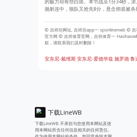
的极力却有些白搭。本节战至1分34秒，
抛射连中，狼队又抢先8分，悬念彻底被杀死
© 吉祥坊网址, 吉祥坊app一 sponlinenwb ©
官方网 © 吉祥体育官网，吉祥体育一 Haoha
权，请联系我们及时删除！
安东尼-戴维斯
安东尼-爱德华兹
施罗德
鲁
下载LineWB
下载LineWB 不承担与您使用本网站及使
用本网站所含任何信息相关的任何责任。
作为使用本网站的条件，您同意免除本网