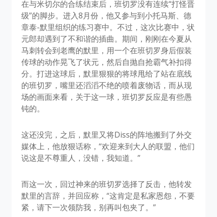
在与米切尔的合练结束后，班切罗没有连续“打怪晋
级”的脚步。进入8月份，他又参与到小托马斯、德
章泰-默里组织的练习赛中。不过，这次比赛中，状
元郎却遇到了不和谐的插曲。期间，刚刚在今夏从
马刺转会到老鹰的默里，用一个在班切罗身后假装
传球的动作晃飞了状元，然后自抛自抢霸气补扣得
分。打进这球后，默里狠狠的将球甩给了站在底线
的班切罗，嘴里还滔滔不绝的喷着废物话，而从现
场的画面来看，关于这一球，班切罗反应是有些愚
钝的。
这还没完，之后，默里又将Diss的阵地搬到了外交
媒体上，他放狠话称，“欢迎来到大人的联盟，他们
说这是不尊重人，没错，我知道。”
而这一次，回过神来的班切罗选择了反击，他转发
默里的言辞，并回应称，“这肯定是私家恩怨，不要
紧，请下一次领防我，别再叫包夹了。”