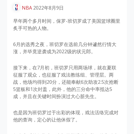
NBA
2022年8月9日
早年两个多月时间，保罗-班切罗成了美国篮球圈里
炙手可热的人物。
6月的选秀之夜，班切罗在选前几分钟遽然行情大
涨，并毕竟逆袭成为2022级的状元郎。
接下来，在7月初，班切罗只用两场球，就在夏联
征服了观众，也征服了戏法教练组、管理层。两
战，他场均得到20分，还能奉献6次助攻2.5次抢断
5篮板和1次封盖，此外，他的三分命中率抵达5
成，并且在关键时间扮演过大心脏先生。
也是因为班切罗过于出彩的体现，戏法活络完成对
他的查询，定心的让他休假了。