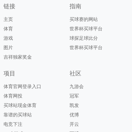
链接
指南
主页
买球赛的网站
体育
世界杯买球平台
游戏
球探足球比分
图片
世界杯买球平台
吉祥独家奖金
项目
社区
体育官网登录入口
九游会
体育网投
冠军
买球站现金体育
凯发
靠谱的买球站
优博
电竞下注
开云