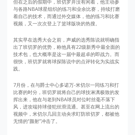
但在之后的假期中，班切罗并没有闲着，他主动参
与各路NBA球星组织的练习和业余比赛，持续打磨
着自己的技术，而通过外交媒体，他的练习和比赛
视频，又一次次登上了篮球版块的热搜。
其实早在选秀大会之前，声威的选秀陈说就明确指
出了班切罗的优势，称他具有22级新秀中最全面的
技术包，也大概率是这一届中最超卓的即战力。而
很快，班切罗就将球探陈说中的点评转化为实战实
践。
7月份，在与爵士中心多诺万-米切尔一同练习和打
比赛的时分，班切罗就将自己的球技淋漓极致的发
挥出来，他在与老到NBA球员对位时丝毫不落下
风，进攻端持球侵犯丝滑流通。甚至在网上流出的
视频中，米切尔几回主动央求盯防班切罗，都被他
无情的“颜射”冲击了。