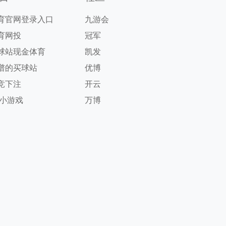
育官网登录入口
九游会
育网投
冠军
球站现金体育
凯发
谱的买球站
优博
竞下注
开云
g小游戏
万博