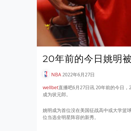
20年前的今日姚明
NBA
2022年6月27日
wellbet
直播吧6月27日讯 20年前的今日
成为状元郎。
姚明成为首位没在美国征战高中或大学篮球
位当选全明星阵容的新秀。