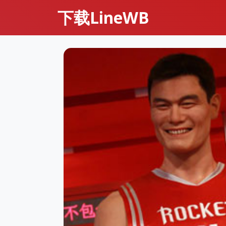
下载LineWB