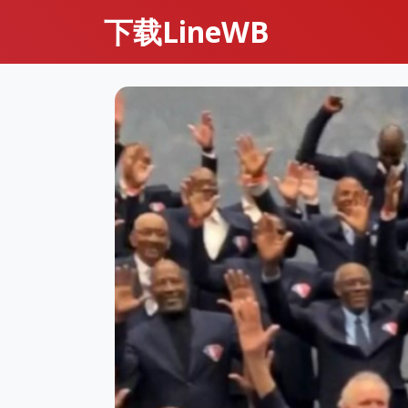
下载LineWB