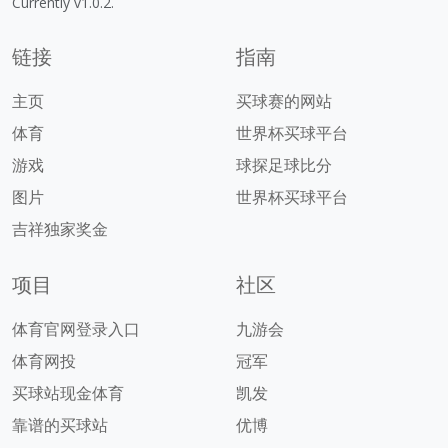
Currently v1.0.2.
链接
指南
主页
买球赛的网站
体育
世界杯买球平台
游戏
球探足球比分
图片
世界杯买球平台
吉祥独家奖金
项目
社区
体育官网登录入口
九游会
体育网投
冠军
买球站现金体育
凯发
靠谱的买球站
优博