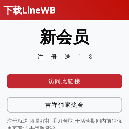
下载LineWB
新会员
注册送18
访问此链接
吉祥独家奖金
注册就送 限量好礼 手刀领取 于活动期间内前往优
惠页面”点击领取”彩金。