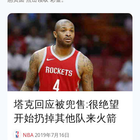
塔克回应被兜售:很绝望
开始扔掉其他队来火箭
NBA
2019年7月16日