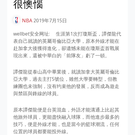
很懊惱
NBA
2019年7月15日
wellbet安全网址:
生涯第1次打瓊斯盃，譚傑龍代
表自己就讀的英屬哥倫比亞大學，原本外線才能在
赴加拿大後獲得進化，卻遺憾未能在瓊斯盃首戰展
現出來，還被中華白的「前隊友」虧了一頓。
譚傑龍從泰山高中畢業後，就讀加拿大英屬哥倫比
亞大學，過去主打5號位，雖然大學要轉型，但教
練團也未強制，沒有约束他的發展，反而成為遊走
與禁區與鋒線的球員。
原本譚傑龍便是台英混血，外語才能溝通上比起其
他旅外球員，更能盡快融入球隊，而他進步最多的
技巧，便是外線才能，也是當今的籃球潮流，任何
位置的球員都要能投外線。