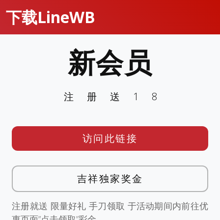
下载LineWB
新会员
注册送18
访问此链接
吉祥独家奖金
注册就送 限量好礼 手刀领取 于活动期间内前往优
惠页面”点击领取”彩金。