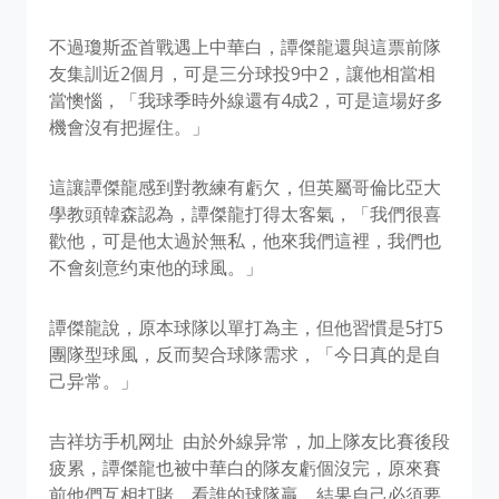
不過瓊斯盃首戰遇上中華白，譚傑龍還與這票前隊
友集訓近2個月，可是三分球投9中2，讓他相當相
當懊惱，「我球季時外線還有4成2，可是這場好多
機會沒有把握住。」
這讓譚傑龍感到對教練有虧欠，但英屬哥倫比亞大
學教頭韓森認為，譚傑龍打得太客氣，「我們很喜
歡他，可是他太過於無私，他來我們這裡，我們也
不會刻意约束他的球風。」
譚傑龍說，原本球隊以單打為主，但他習慣是5打5
團隊型球風，反而契合球隊需求，「今日真的是自
己异常。」
吉祥坊手机网址
由於外線异常，加上隊友比賽後段
疲累，譚傑龍也被中華白的隊友虧個沒完，原來賽
前他們互相打賭，看誰的球隊贏，結果自己必須要