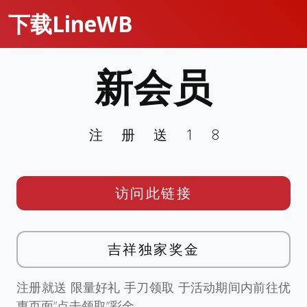
下载LineWB
新会员
注册送18
访问此链接
吉祥独家奖金
注册就送 限量好礼 手刀领取 于活动期间内前往优
惠页面”点击领取”彩金。