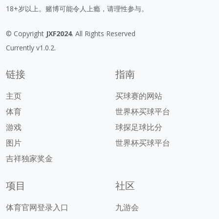
18+岁以上。赌博可能令人上瘾，请理性参与。
© Copyright
JXF2024
. All Rights Reserved
Currently v1.0.2.
链接
指南
主页
买球赛的网站
体育
世界杯买球平台
游戏
球探足球比分
图片
世界杯买球平台
吉祥独家奖金
项目
社区
体育官网登录入口
九游会