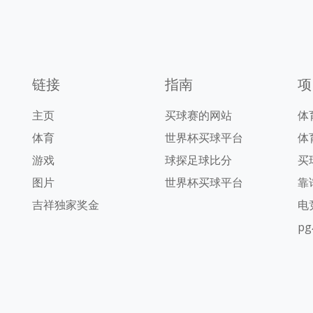
链接
指南
项
主页
买球赛的网站
体
体育
世界杯买球平台
体
游戏
球探足球比分
买
图片
世界杯买球平台
靠
吉祥独家奖金
电
p