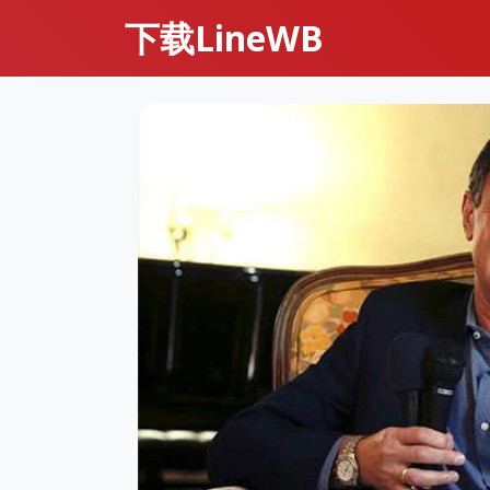
下载LineWB