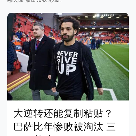
大逆转还能复制粘贴？
巴萨比年惨败被淘汰 三