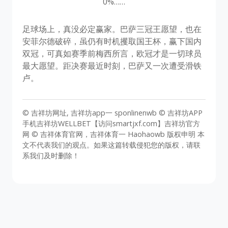
0%……
足球场上，真没必定赢家。巴萨三冠王愿望，也在
安菲尔德破碎，虽仍有时机攫取国王杯，赢下国内
双冠，可真如赛季前梅西所言，欧冠才是一切球员
最大愿望。距决赛最近时刻，巴萨又一次遭受滑铁
卢。
© 吉祥坊网址, 吉祥坊app一 sponlinenwb © 吉祥坊APP
手机吉祥坊WELLBET【访问smartjxf.com】吉祥坊官方
网 © 吉祥体育官网，吉祥体育一 Haohaowb 版权申明 本
文不代表我们的观点。如果这篇转载侵犯您的版权，请联
系我们及时删除！