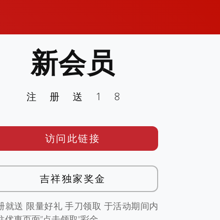
新会员
注册送18
访问此链接
吉祥独家奖金
册就送 限量好礼 手刀领取 于活动期间内
往优惠页面”点击领取”彩金。