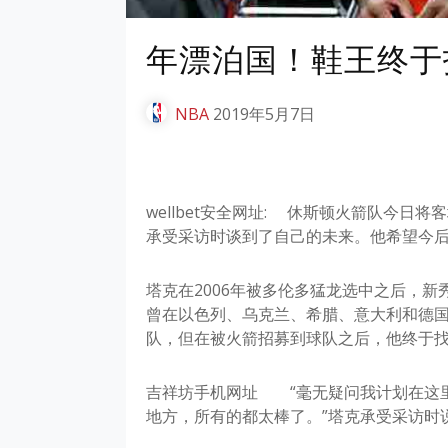
年漂泊国！鞋王终于
NBA
2019年5月7日
wellbet安全网址:
休斯顿火箭队今日将客
承受采访时谈到了自己的未来。他希望今
塔克在2006年被多伦多猛龙选中之后，新
曾在以色列、乌克兰、希腊、意大利和德国
队，但在被火箭招募到球队之后，他终于找
吉祥坊手机网址
“毫无疑问我计划在这里
地方，所有的都太棒了。”塔克承受采访时