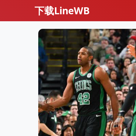
下载LineWB