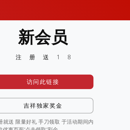
新会员
注册送18
访问此链接
吉祥独家奖金
册就送 限量好礼 手刀领取 于活动期间内
往优惠页面”点击领取”彩金。