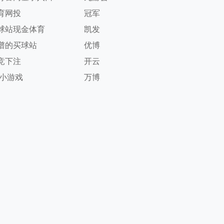
育网投
冠军
球站现金体育
凯发
谱的买球站
优博
竞下注
开云
g小游戏
万博