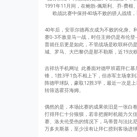
1991年11月间，在鲍勃-佩斯利、乔-
欧战比赛中保持40场不败的骄人战绩，
40年后，安菲尔德再次成为不败的化身。利
赛0-3不敌皇马一战，时任主帅仍是布伦
普就任后更是如此，不管战场是欧联杯仍
城、罗马、大巴黎仍是那不勒斯，近19次
吉祥坊手机网址
此番面对德甲班霸拜仁慕
锋，1胜3平1负不相上下，但赤军主场拿到
阵德甲球队，豪取12胜3平，最近一次是上
转筛选霍芬海姆。
偶然的是，本场比赛的成果依旧是一张白
打得拜仁十分狼狈，若非把握时机能力欠佳
赛、洛夫伦受伤的情况下，马蒂普与法比
万多夫斯基，至少没有让拜仁捞到客场进