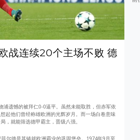
欧战连续20个主场不败 德
物浦遗憾的被拜仁0-0逼平。虽然未能取胜，但赤军依
人想起他们曾经称雄欧洲的光辉岁月。而一场白卷意味
平局，就能筛选德甲霸主，晋级八强。
菲尔德是其铸就欧洲霸业的巩固堡垒。1974年9月至