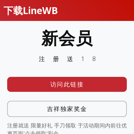
下载LineWB
新会员
注册送18
访问此链接
吉祥独家奖金
注册就送 限量好礼 手刀领取 于活动期间内前往优
惠页面”点击领取”彩金。