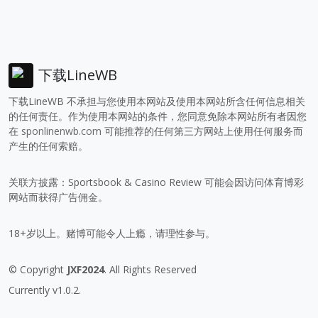
下载LineWB
下载LineWB 不承担与您使用本网站及使用本网站所含任何信息相关
的任何责任。作为使用本网站的条件，您同意免除本网站所有者因您
在
sponlinenwb.com
可能推荐的任何第三方网站上使用任何服务而
产生的任何索赔。
关联方披露：Sportsbook & Casino Review 可能会因访问体育博彩
网站而获得广告佣金。
18+岁以上。赌博可能令人上瘾，请理性参与。
© Copyright
JXF2024
. All Rights Reserved
Currently v1.0.2.