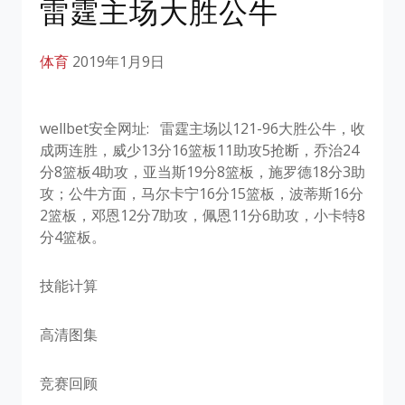
雷霆主场大胜公牛
体育
2019年1月9日
wellbet安全网址:
雷霆主场以121-96大胜公牛，收
成两连胜，威少13分16篮板11助攻5抢断，乔治24
分8篮板4助攻，亚当斯19分8篮板，施罗德18分3助
攻；公牛方面，马尔卡宁16分15篮板，波蒂斯16分
2篮板，邓恩12分7助攻，佩恩11分6助攻，小卡特8
分4篮板。
技能计算
高清图集
竞赛回顾