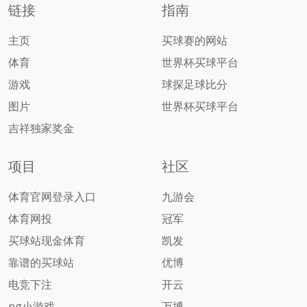
链接
指南
主页
买球赛的网站
体育
世界杯买球平台
游戏
球探足球比分
图片
世界杯买球平台
吉祥独家奖金
项目
社区
体育官网登录入口
九游会
体育网投
冠军
买球站现金体育
凯发
靠谱的买球站
优博
电竞下注
开云
pg小游戏
万博