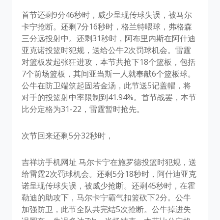
首节还剩9分46秒时，威少呈现传球失误，被马尔
卡宁抢断。还剩7分16秒时，格兰特喂球，弗格森
三分远投射中。还剩31秒时，阿布里内斯在阿什迪
亚克诺投篮时犯规，送给公牛2次罚球机会。雷霆
对篮板发起张狂进攻，本节共抢下18个篮板，包括
7个前场篮板，其间亚当斯一人就奉献6个篮板球。
公牛在防卫端筑起固若金汤，此节送5记盖帽，将
对手的投篮射中率限制到41.94%。首节战罢，本节
比分定格为31-22，雷霆暂时抢先。
次节回来还剩5分32秒时，
吉祥坊手机网址
马尔卡宁在施罗德投篮时犯规，送
给雷霆2次罚球机会。还剩5分18秒时，阿什迪亚克
诺呈现传球失误，被威少抢断。还剩45秒时，在霍
勒迪的助攻下，马尔卡宁霸气扣篮砍下2分。公牛
加强防卫，此节全队共完结5次抢断。公牛掉进失